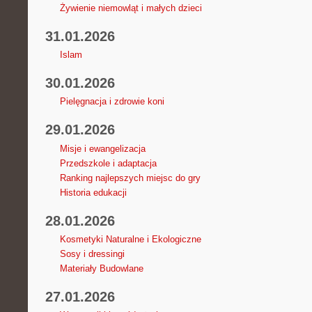
Żywienie niemowląt i małych dzieci
31.01.2026
Islam
30.01.2026
Pielęgnacja i zdrowie koni
29.01.2026
Misje i ewangelizacja
Przedszkole i adaptacja
Ranking najlepszych miejsc do gry
Historia edukacji
28.01.2026
Kosmetyki Naturalne i Ekologiczne
Sosy i dressingi
Materiały Budowlane
27.01.2026