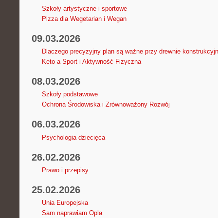
Szkoły artystyczne i sportowe
Pizza dla Wegetarian i Wegan
09.03.2026
Dlaczego precyzyjny plan są ważne przy drewnie konstrukcy
Keto a Sport i Aktywność Fizyczna
08.03.2026
Szkoły podstawowe
Ochrona Środowiska i Zrównoważony Rozwój
06.03.2026
Psychologia dziecięca
26.02.2026
Prawo i przepisy
25.02.2026
Unia Europejska
Sam naprawiam Opla