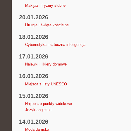
Makijaż i fryzury ślubne
20.01.2026
Liturgia i święta kościelne
18.01.2026
Cybernetyka i sztuczna inteligencja
17.01.2026
Nalewki i likiery domowe
16.01.2026
Miejsca z listy UNESCO
15.01.2026
Najlepsze punkty widokowe
Język angielski
14.01.2026
Moda damska