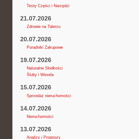
Testy Części i Narzędzi
21.07.2026
Zdrowie na Talerzu
20.07.2026
Poradniki Zakupowe
19.07.2026
Naturalne Słodkości
Śluby i Wesela
15.07.2026
Sprzedaż nieruchomości
14.07.2026
Nieruchomości
13.07.2026
Analizy i Prognozy