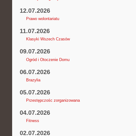
12.07.2026
Prawo wolontariatu
11.07.2026
Klasyki Wszech Czasów
09.07.2026
Ogród i Otoczenie Domu
06.07.2026
Brazylia
05.07.2026
Przestępczośc zorganizowana
04.07.2026
Fitness
02.07.2026