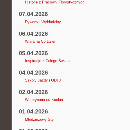
Historie z Pracowni Florystycznych
07.04.2026
Dywany i Wykładziny
06.04.2026
Wiara na Co Dzień
05.04.2026
Inspiracje z Całego Świata
04.04.2026
Szkoły Jazdy i ODTJ
02.04.2026
Weterynaria od Kuchni
01.04.2026
Młodzieżowy Styl