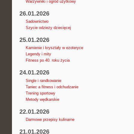
Warzywniki i ogród użytkowy
26.01.2026
Sadownictwo
Szycie odzieży dziecięcej
25.01.2026
Kamienie i kryształy w ezoteryce
Legendy i mity
Fitness po 40. roku życia
24.01.2026
Single i randkowanie
Taniec a fitness i odchudzanie
Trening sportowy
Metody wędkarskie
22.01.2026
Darmowe przepisy kulinarne
21.01.2026