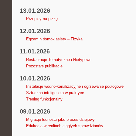
13.01.2026
Przepisy na pizzę
12.01.2026
Egzamin ósmoklasisty – Fizyka
11.01.2026
Restauracje Tematyczne i Nietypowe
Pozostałe publikacje
10.01.2026
Instalacje wodno-kanalizacyjne i ogrzewanie podłogowe
Sztuczna inteligencja w praktyce
Trening funkcjonalny
09.01.2026
Migracje ludności jako proces dziejowy
Edukacja w realiach ciągłych sprawdzianów