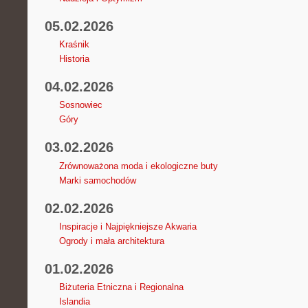
05.02.2026
Kraśnik
Historia
04.02.2026
Sosnowiec
Góry
03.02.2026
Zrównoważona moda i ekologiczne buty
Marki samochodów
02.02.2026
Inspiracje i Najpiękniejsze Akwaria
Ogrody i mała architektura
01.02.2026
Biżuteria Etniczna i Regionalna
Islandia