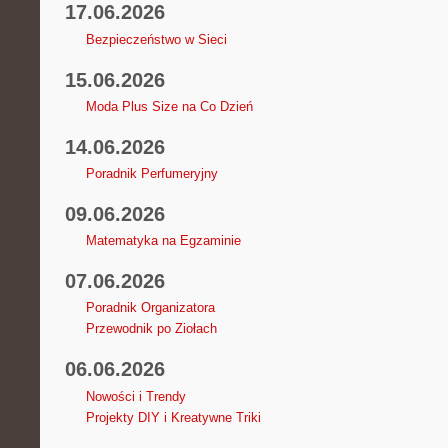
17.06.2026
Bezpieczeństwo w Sieci
15.06.2026
Moda Plus Size na Co Dzień
14.06.2026
Poradnik Perfumeryjny
09.06.2026
Matematyka na Egzaminie
07.06.2026
Poradnik Organizatora
Przewodnik po Ziołach
06.06.2026
Nowości i Trendy
Projekty DIY i Kreatywne Triki