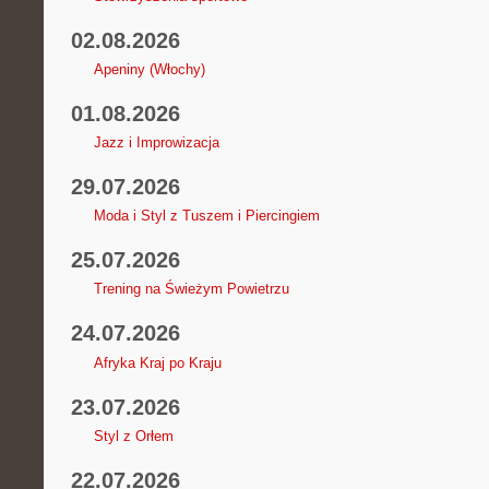
02.08.2026
Apeniny (Włochy)
01.08.2026
Jazz i Improwizacja
29.07.2026
Moda i Styl z Tuszem i Piercingiem
25.07.2026
Trening na Świeżym Powietrzu
24.07.2026
Afryka Kraj po Kraju
23.07.2026
Styl z Orłem
22.07.2026