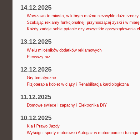
14.12.2025
Warszawa to miasto, w którym można niezwykle dużo rzeczy
Szukając reklamy funkcjonalnej, przynoszącej zyski i w miarę 
Każdy zadaje sobie pytanie czy wszystkie oprzyrządowania el
13.12.2025
Wielu miłośników dodatków reklamowych
Pierwszy raz
12.12.2025
Gry tematyczne
Fizjoterapia kobiet w ciąży i Rehabilitacja kardiologiczna
11.12.2025
Domowe świece i zapachy i Elektronika DIY
10.12.2025
Kia i Prawo Jazdy
Wyścigi i sporty motorowe i Autogaz w motorsporcie i tuningu