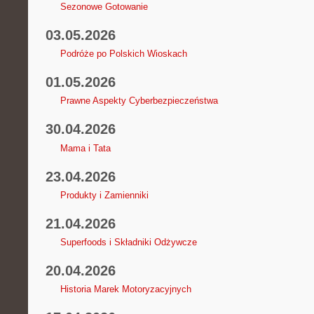
Sezonowe Gotowanie
03.05.2026
Podróże po Polskich Wioskach
01.05.2026
Prawne Aspekty Cyberbezpieczeństwa
30.04.2026
Mama i Tata
23.04.2026
Produkty i Zamienniki
21.04.2026
Superfoods i Składniki Odżywcze
20.04.2026
Historia Marek Motoryzacyjnych