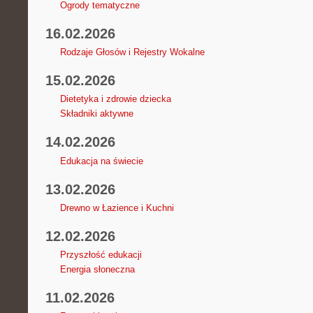
Ogrody tematyczne
16.02.2026
Rodzaje Głosów i Rejestry Wokalne
15.02.2026
Dietetyka i zdrowie dziecka
Składniki aktywne
14.02.2026
Edukacja na świecie
13.02.2026
Drewno w Łazience i Kuchni
12.02.2026
Przyszłość edukacji
Energia słoneczna
11.02.2026