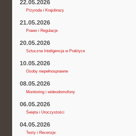
22.05.2026
Przyroda i Krajobrazy
21.05.2026
Prawo i Regulacje
20.05.2026
Sztuczna Inteligencja w Praktyce
10.05.2026
Osoby niepełnosprawne
08.05.2026
Monitoring i wideodomofony
06.05.2026
Święta i Uroczystości
04.05.2026
Testy i Recenzje