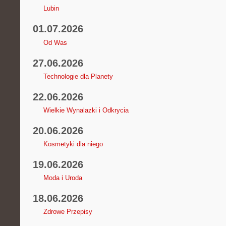
Lubin
01.07.2026
Od Was
27.06.2026
Technologie dla Planety
22.06.2026
Wielkie Wynalazki i Odkrycia
20.06.2026
Kosmetyki dla niego
19.06.2026
Moda i Uroda
18.06.2026
Zdrowe Przepisy