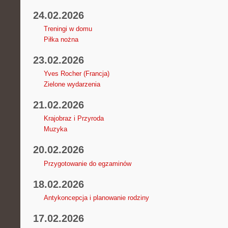
24.02.2026
Treningi w domu
Piłka nożna
23.02.2026
Yves Rocher (Francja)
Zielone wydarzenia
21.02.2026
Krajobraz i Przyroda
Muzyka
20.02.2026
Przygotowanie do egzaminów
18.02.2026
Antykoncepcja i planowanie rodziny
17.02.2026