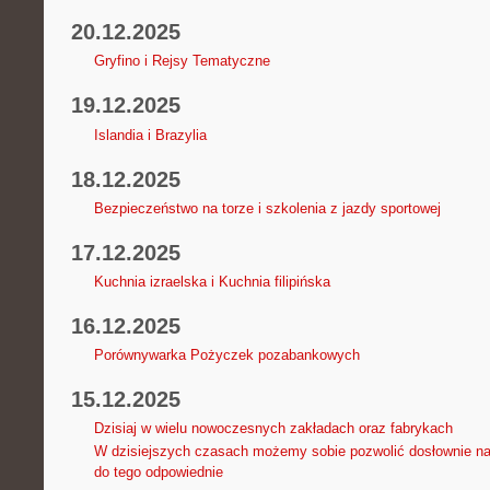
20.12.2025
Gryfino i Rejsy Tematyczne
19.12.2025
Islandia i Brazylia
18.12.2025
Bezpieczeństwo na torze i szkolenia z jazdy sportowej
17.12.2025
Kuchnia izraelska i Kuchnia filipińska
16.12.2025
Porównywarka Pożyczek pozabankowych
15.12.2025
Dzisiaj w wielu nowoczesnych zakładach oraz fabrykach
W dzisiejszych czasach możemy sobie pozwolić dosłownie na
do tego odpowiednie