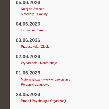
05.06.2026
Kolej na Świecie
Materiały i Tkaniny
04.06.2026
Usuwanie Plam
03.06.2026
Przedszkola i Żlobki
02.06.2026
Wydarzenia i Konferencje
01.06.2026
Małe wnętrza – wielkie rozwiązania
Poradniki zakupowe
23.05.2026
Praca i Psychologia Organizacji