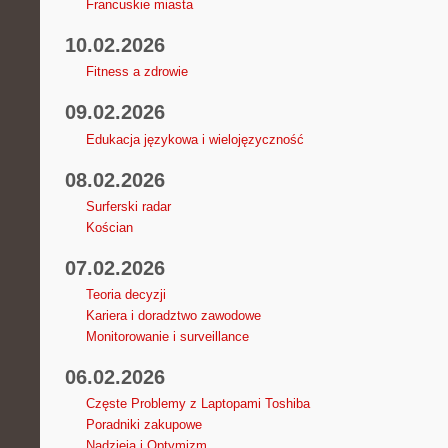
Francuskie miasta
10.02.2026
Fitness a zdrowie
09.02.2026
Edukacja językowa i wielojęzyczność
08.02.2026
Surferski radar
Kościan
07.02.2026
Teoria decyzji
Kariera i doradztwo zawodowe
Monitorowanie i surveillance
06.02.2026
Częste Problemy z Laptopami Toshiba
Poradniki zakupowe
Nadzieja i Optymizm