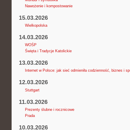
Nawożenie i kompostowanie
15.03.2026
Wielkopolska
14.03.2026
WOŚP
Święta i Tradycje Katolickie
13.03.2026
Internet w Polsce: jak sieć odmieniła codzienność, biznes i s
12.03.2026
Stuttgart
11.03.2026
Prezenty ślubne i rocznicowe
Prada
10.03.2026