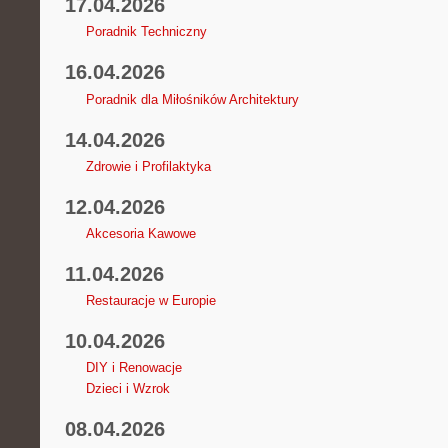
17.04.2026
Poradnik Techniczny
16.04.2026
Poradnik dla Miłośników Architektury
14.04.2026
Zdrowie i Profilaktyka
12.04.2026
Akcesoria Kawowe
11.04.2026
Restauracje w Europie
10.04.2026
DIY i Renowacje
Dzieci i Wzrok
08.04.2026