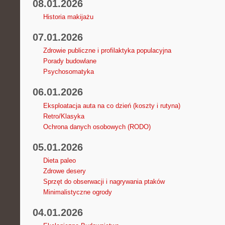
08.01.2026
Historia makijażu
07.01.2026
Zdrowie publiczne i profilaktyka populacyjna
Porady budowlane
Psychosomatyka
06.01.2026
Eksploatacja auta na co dzień (koszty i rutyna)
Retro/Klasyka
Ochrona danych osobowych (RODO)
05.01.2026
Dieta paleo
Zdrowe desery
Sprzęt do obserwacji i nagrywania ptaków
Minimalistyczne ogrody
04.01.2026