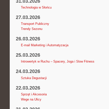
31.03.2026
Technologia w Słońcu
27.03.2026
Transport Publiczny
Trendy Sezonu
26.03.2026
E-mail Marketing i Automatyzacja
25.03.2026
Introwertyk w Ruchu – Spacery, Joga i Slow Fitness
24.03.2026
Sztuka Degustacji
22.03.2026
Sprzęt i Akcesoria
Wege na Ulicy