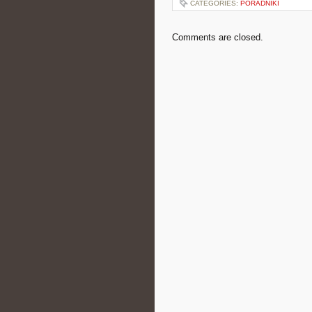
CATEGORIES:
PORADNIKI
Comments are closed.