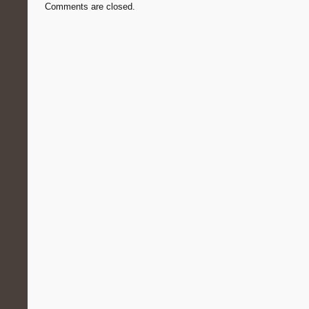
Comments are closed.