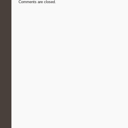
Comments are closed.