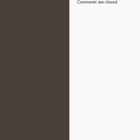
Comments are closed.