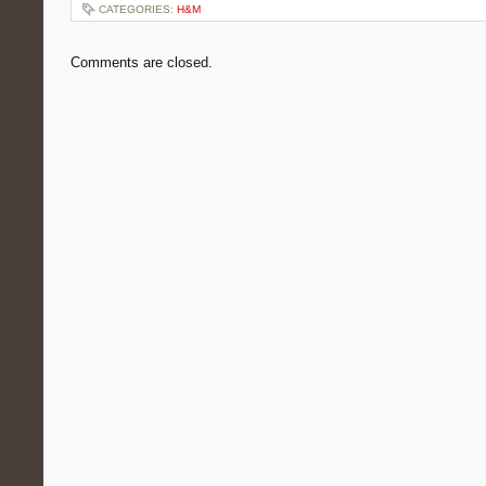
CATEGORIES:
H&M
Comments are closed.