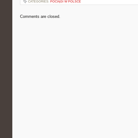
CATEGORIES:
POCIĄGI W POLSCE
Comments are closed.