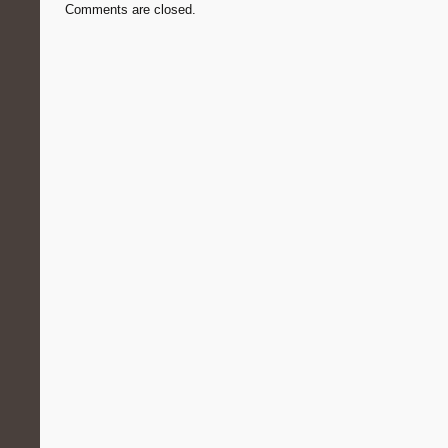
Comments are closed.