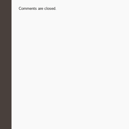
Comments are closed.