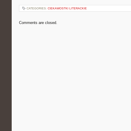
CATEGORIES:
CIEKAWOSTKI LITERACKIE
Comments are closed.