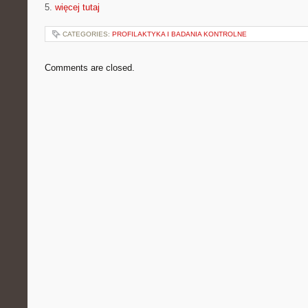
5.
więcej tutaj
CATEGORIES:
PROFILAKTYKA I BADANIA KONTROLNE
Comments are closed.