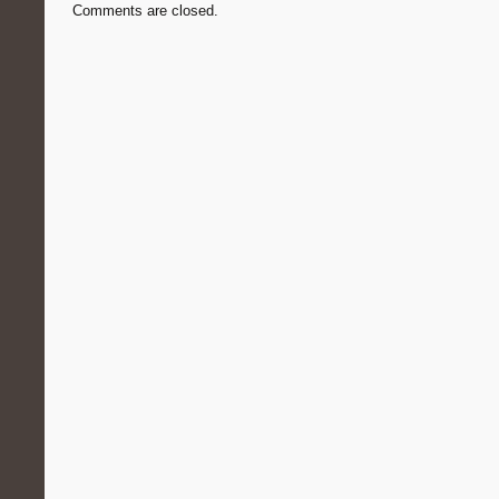
Comments are closed.