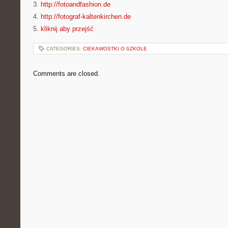
3.
http://fotoandfashion.de
4.
http://fotograf-kaltenkirchen.de
5.
kliknij aby przejść
CATEGORIES:
CIEKAWOSTKI O SZKOLE
Comments are closed.