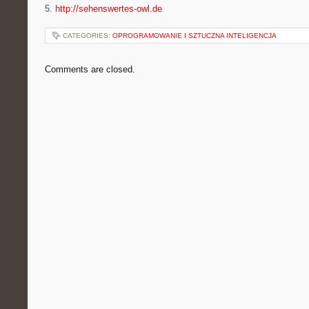
5.
http://sehenswertes-owl.de
CATEGORIES:
OPROGRAMOWANIE I SZTUCZNA INTELIGENCJA
Comments are closed.