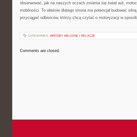
obserwować, jak na naszych oczach zmienia się świat aut, motocy
mobilności. To właśnie dlatego strona ma potencjał budować silną
przyciągać odbiorców, którzy chcą czytać o motoryzacji w sposó
CATEGORIES:
WRÓŻBY MIŁOSNE I RELACJE
Comments are closed.