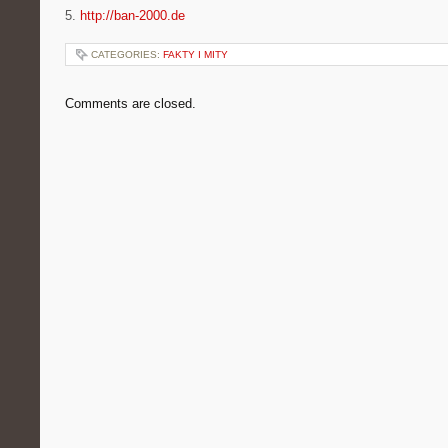
5.
http://ban-2000.de
CATEGORIES:
FAKTY I MITY
Comments are closed.