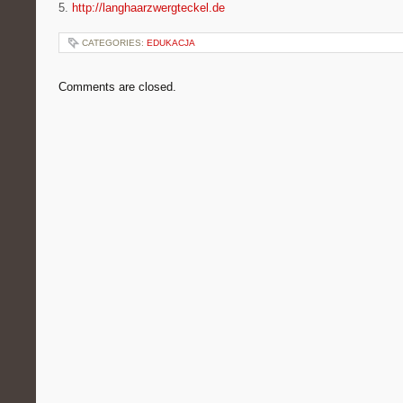
5.
http://langhaarzwergteckel.de
CATEGORIES:
EDUKACJA
Comments are closed.