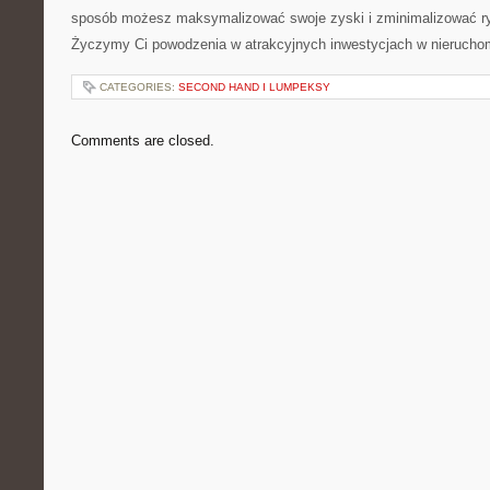
sposób możesz maksymalizować swoje zyski i zminimalizować ry
Życzymy Ci powodzenia w atrakcyjnych inwestycjach w nierucho
CATEGORIES:
SECOND HAND I LUMPEKSY
Comments are closed.