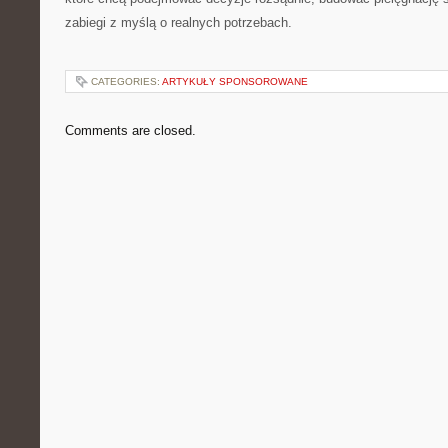
zabiegi z myślą o realnych potrzebach.
CATEGORIES:
ARTYKUŁY SPONSOROWANE
Comments are closed.