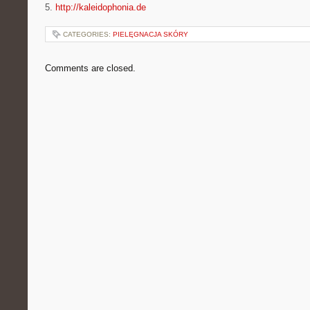
5.
http://kaleidophonia.de
CATEGORIES:
PIELĘGNACJA SKÓRY
Comments are closed.