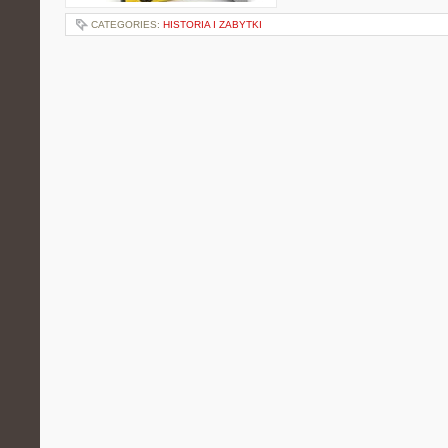
CATEGORIES:
HISTORIA I ZABYTKI