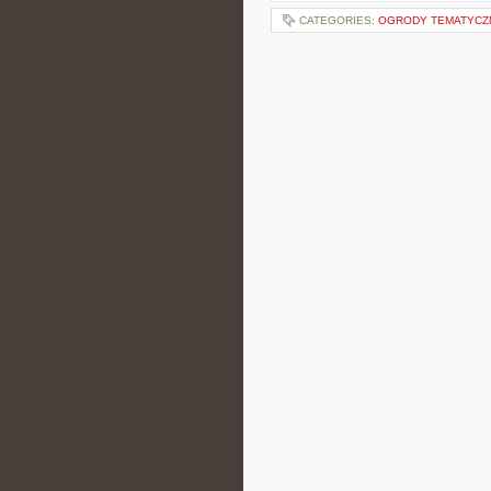
CATEGORIES:
OGRODY TEMATYCZ