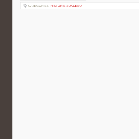
CATEGORIES:
HISTORIE SUKCESU