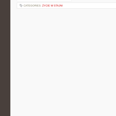
CATEGORIES:
ŻYCIE W STAJNI