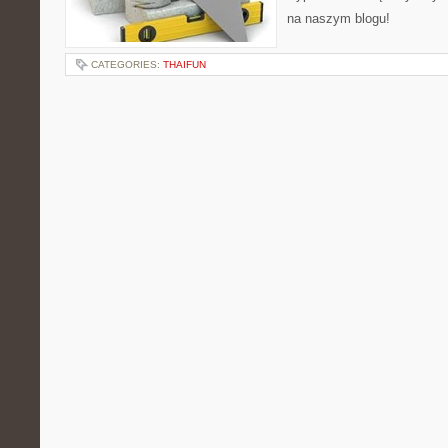
na naszym blogu!
CATEGORIES:
THAIFUN